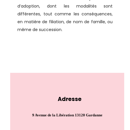
d’adoption, dont les modalités sont
différentes, tout comme les conséquences,
en matière de filiation, de nom de famille, ou
même de succession.
Adresse
9 Avenue de la Libération 13120 Gardanne