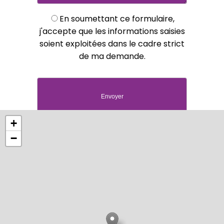
En soumettant ce formulaire,
j'accepte que les informations saisies
soient exploitées dans le cadre strict
de ma demande.
+
−