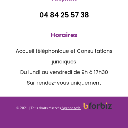
04 84 25 57 38
Horaires
Accueil téléphonique et Consultations
juridiques
Du lundi au vendredi de 9h à 17h30
Sur rendez-vous uniquement
© 2021 | Tous droits réservés
Agence web