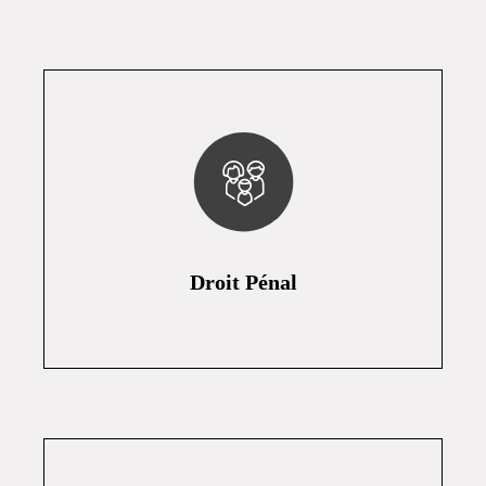
Droit Pénal