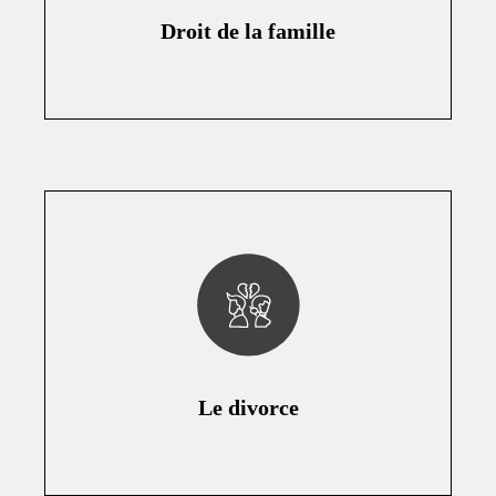
Droit de la famille
Le divorce