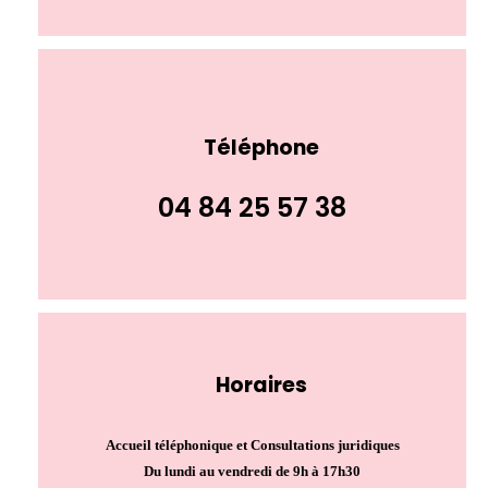
Téléphone
04 84 25 57 38
Horaires
Accueil téléphonique et Consultations juridiques
Du lundi au vendredi de 9h à 17h30