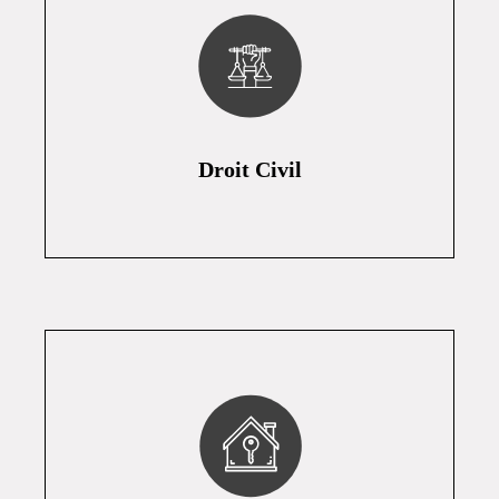
Droit Civil