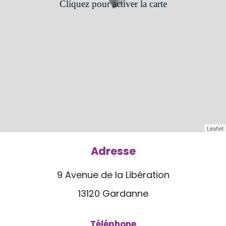
Cliquez pour activer la carte
Leaflet
Adresse
9 Avenue de la Libération
13120 Gardanne
Téléphone