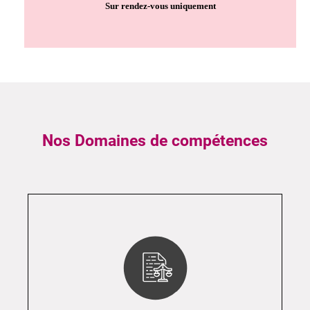
Sur rendez-vous uniquement
Nos Domaines de compétences