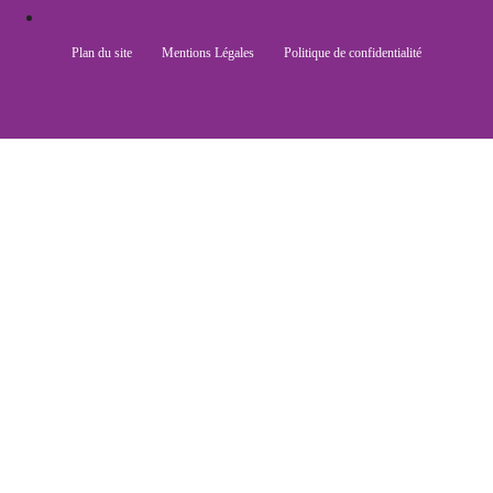
Plan du site
Mentions Légales
Politique de confidentialité