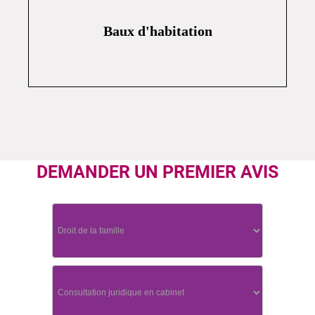
Baux d'habitation
DEMANDER UN PREMIER AVIS