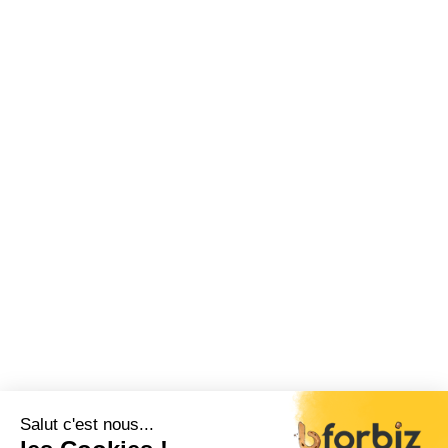
Salut c'est nous...