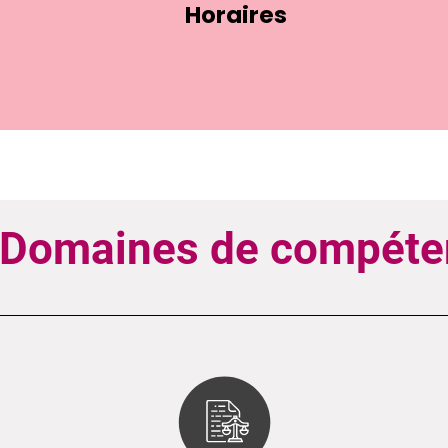
Horaires
 Domaines de compéte