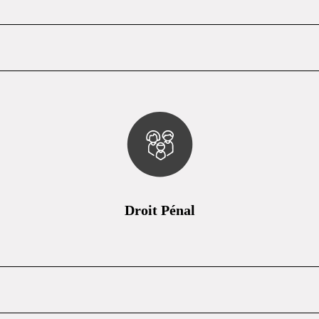
Droit Pénal