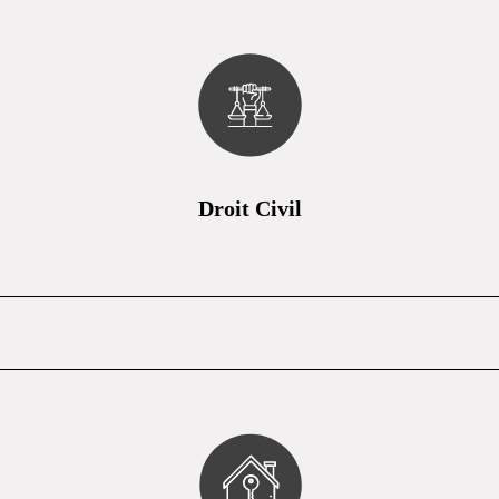
Droit Civil