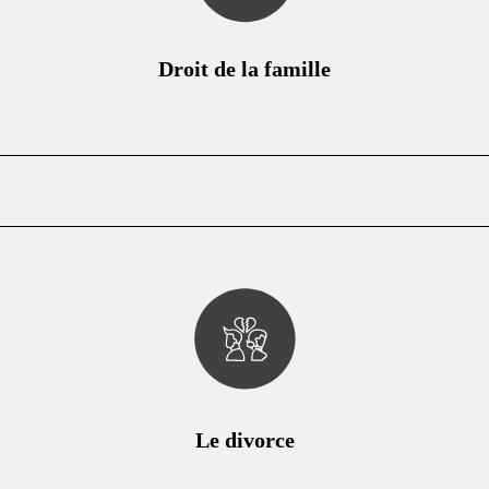
Droit de la famille
Le divorce