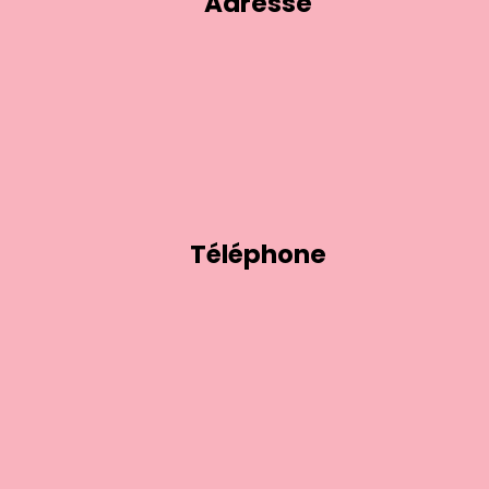
Adresse
Téléphone