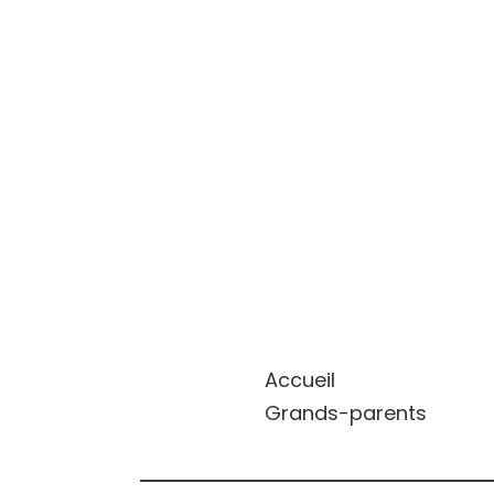
Accueil
Grands-parents