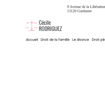
9 Avenue de la Libératio
13120 Gardanne
Accueil
Droit de la famille
Le divorce
Droit pé