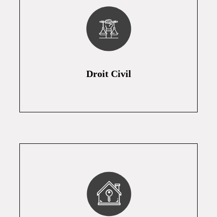
Droit Civil