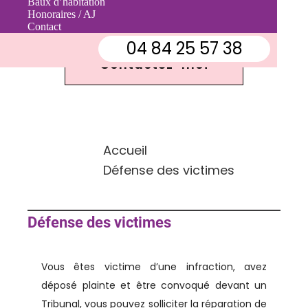
Baux d’habitation
Contactez-moi
Honoraires / AJ
Contact
04 84 25 57 38
Contactez-moi
Accueil
Défense des victimes
Défense des victimes
Vous êtes victime d’une infraction, avez
déposé plainte et être convoqué devant un
Tribunal, vous pouvez solliciter la réparation de