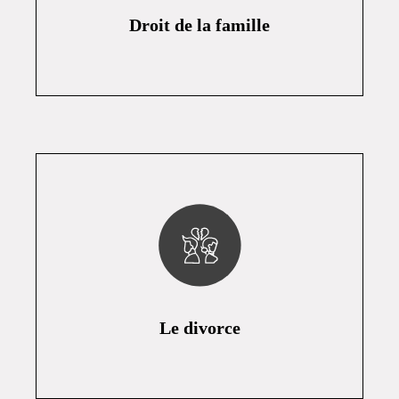
Droit de la famille
Le divorce