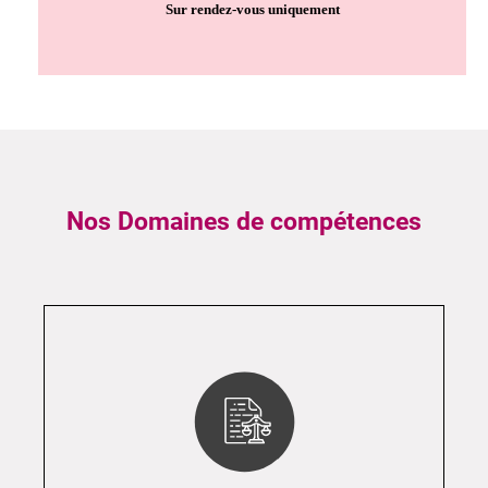
Sur rendez-vous uniquement
Nos Domaines de compétences