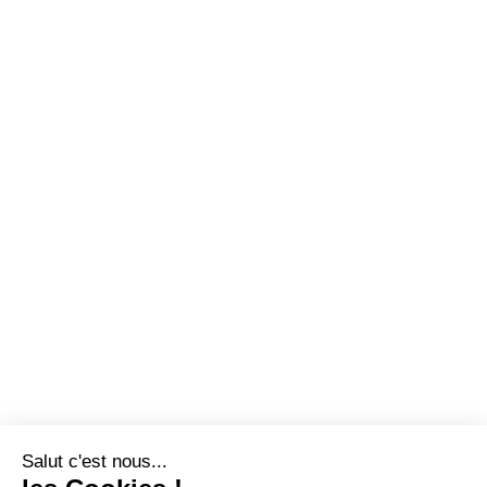
Salut c'est nous...