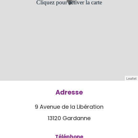
Cliquez pour activer la carte
Leaflet
Adresse
9 Avenue de la Libération
13120 Gardanne
Téléphone