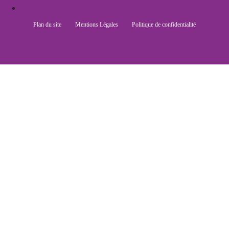
Plan du site
Mentions Légales
Politique de confidentialité