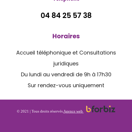
04 84 25 57 38
Horaires
Accueil téléphonique et Consultations
juridiques
Du lundi au vendredi de 9h à 17h30
Sur rendez-vous uniquement
© 2021 | Tous droits réservés
Agence web