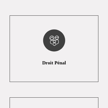
Droit Pénal