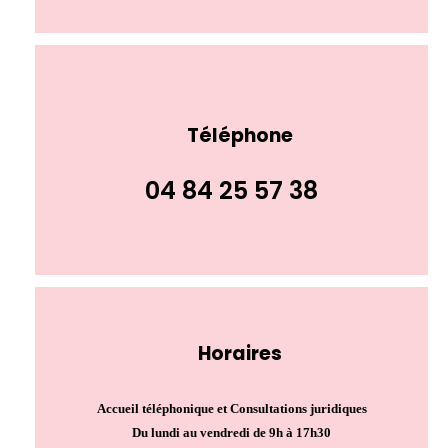
Téléphone
04 84 25 57 38
Horaires
Accueil téléphonique et Consultations juridiques
Du lundi au vendredi de 9h à 17h30