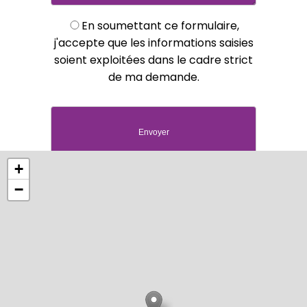
En soumettant ce formulaire,
j'accepte que les informations saisies
soient exploitées dans le cadre strict
de ma demande.
+
−