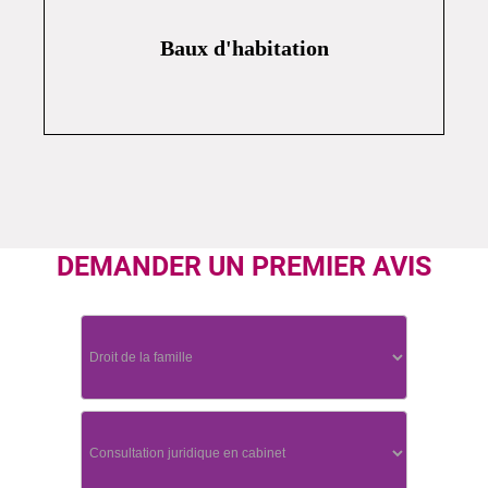
Baux d'habitation
DEMANDER UN PREMIER AVIS