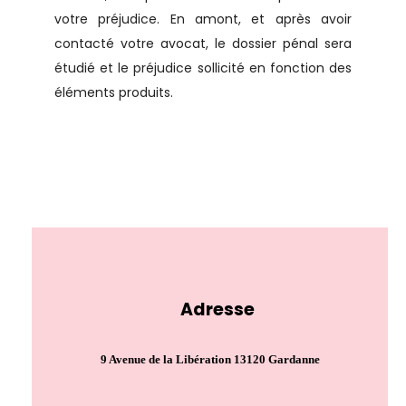
votre préjudice. En amont, et après avoir
contacté votre avocat, le dossier pénal sera
étudié et le préjudice sollicité en fonction des
éléments produits.
Adresse
9 Avenue de la Libération 13120 Gardanne